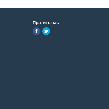
Пратите нас