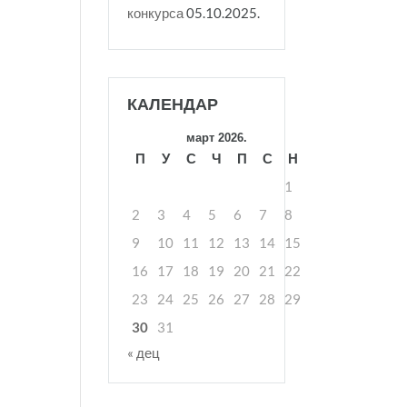
конкурса
05.10.2025.
КАЛЕНДАР
март 2026.
П
У
С
Ч
П
С
Н
1
2
3
4
5
6
7
8
9
10
11
12
13
14
15
16
17
18
19
20
21
22
23
24
25
26
27
28
29
30
31
« дец